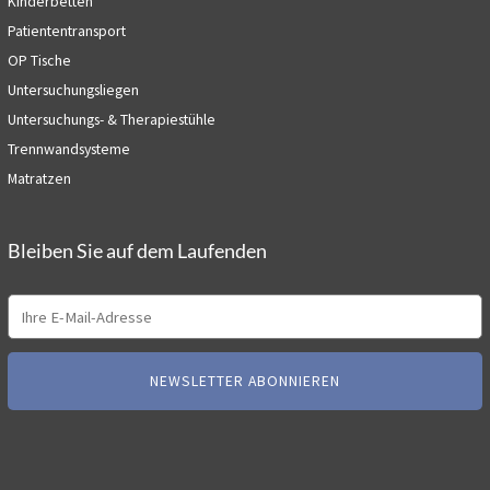
Kinderbetten
Patiententransport
OP Tische
Untersuchungsliegen
Untersuchungs- & Therapiestühle
Trennwandsysteme
Matratzen
Bleiben Sie auf dem Laufenden