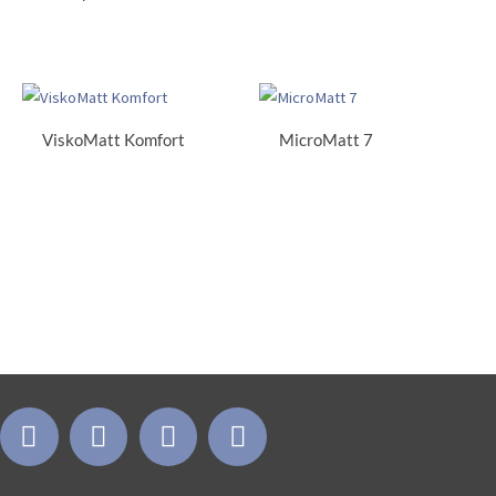
ViskoMatt Komfort
MicroMatt 7