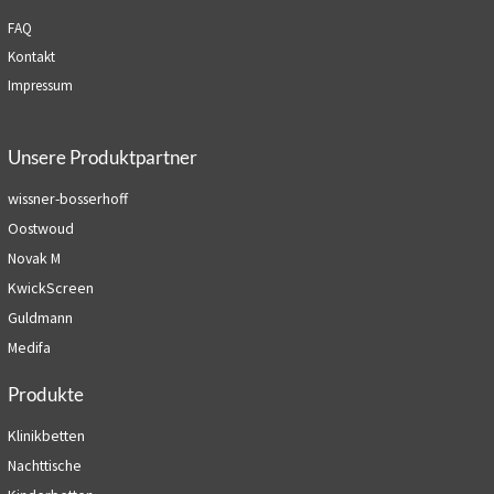
FAQ
Kontakt
Impressum
Unsere Produktpartner
wissner-bosserhoff
Oostwoud
Novak M
KwickScreen
Guldmann
Medifa
Produkte
Klinikbetten
Nachttische