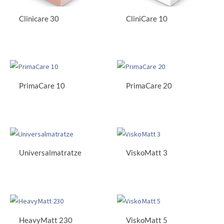
Clinicare 30
CliniCare 10
PrimaCare 10
PrimaCare 20
Universalmatratze
ViskoMatt 3
HeavyMatt 230
ViskoMatt 5