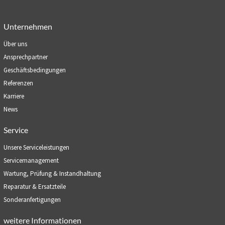
Unternehmen
Über uns
Ansprechpartner
Geschäftsbedingungen
Referenzen
Karriere
News
Service
Unsere Serviceleistungen
Servicemanagement
Wartung, Prüfung & Instandhaltung
Reparatur & Ersatzteile
Sonderanfertigungen
weitere Informationen