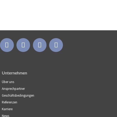
Unternehmen
Über uns
Ansprechpartner
Geschäftsbedingungen
Referenzen
Karriere
News