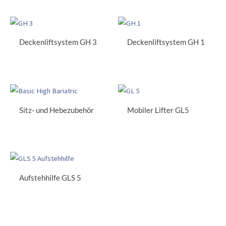
Deckenliftsystem GH 3
Deckenliftsystem GH 1
Sitz- und Hebezubehör
Mobiler Lifter GL5
Aufstehhilfe GLS 5