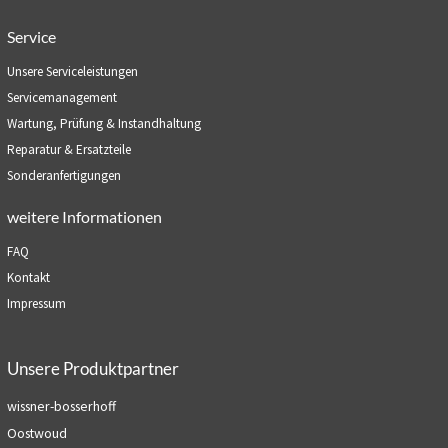
Service
Unsere Serviceleistungen
Servicemanagement
Wartung, Prüfung & Instandhaltung
Reparatur & Ersatzteile
Sonderanfertigungen
weitere Informationen
FAQ
Kontakt
Impressum
Unsere Produktpartner
wissner-bosserhoff
Oostwoud