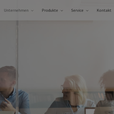
Unternehmen
Produkte
Service
Kontakt