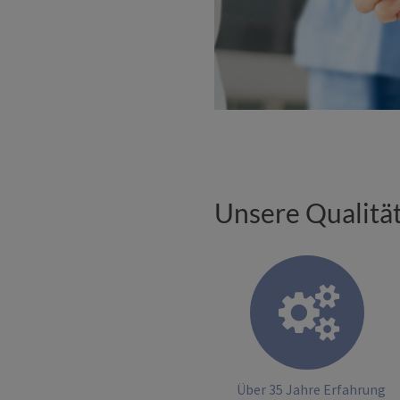
Unsere Quali­tät
Über 35 Jahre Erfahrung