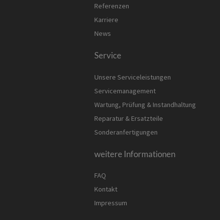
Referenzen
Karriere
News
Service
Unsere Serviceleistungen
Servicemanagement
Wartung, Prüfung & Instandhaltung
Reparatur & Ersatzteile
Sonderanfertigungen
weitere Informationen
FAQ
Kontakt
Impressum