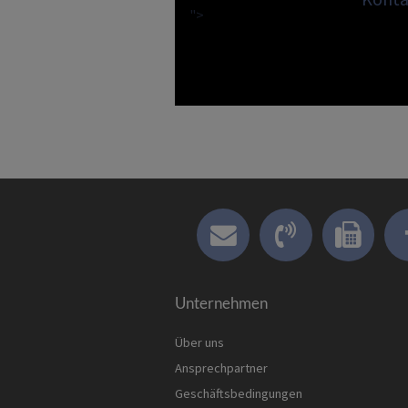
">
Unternehmen
Über uns
Ansprechpartner
Geschäftsbedingungen