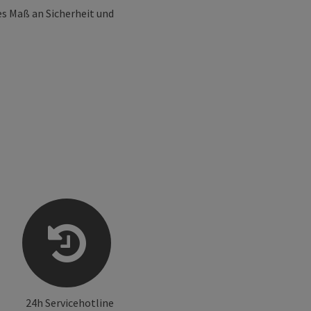
es Maß an Sicherheit und
24h Servicehotline