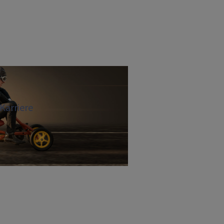
Karriere