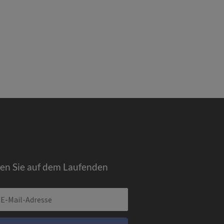
ben Sie auf dem Laufenden