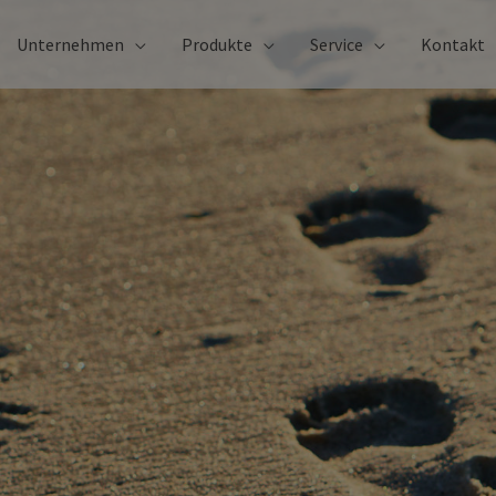
Unternehmen
Produkte
Service
Kontakt