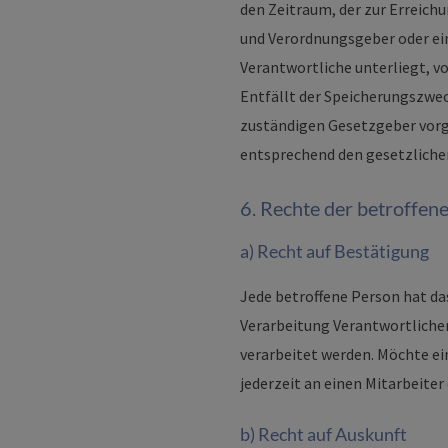
den Zeitraum, der zur Erreichu
und Verordnungsgeber oder ein
Verantwortliche unterliegt, v
Entfällt der Speicherungszwec
zuständigen Gesetzgeber vorg
entsprechend den gesetzlichen
6. Rechte der betroffen
a) Recht auf Bestätigung
Jede betroffene Person hat da
Verarbeitung Verantwortliche
verarbeitet werden. Möchte ei
jederzeit an einen Mitarbeiter
b) Recht auf Auskunft