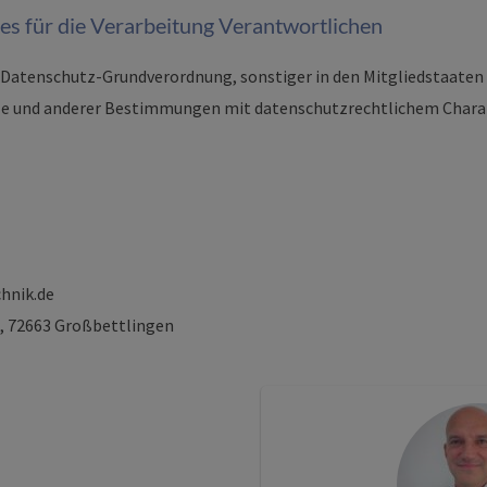
es für die Verarbeitung Verantwortlichen
r Datenschutz-Grundverordnung, sonstiger in den Mitgliedstaaten
 und anderer Bestimmungen mit datenschutzrechtlichem Charakt
hnik.de
1, 72663 Großbettlingen