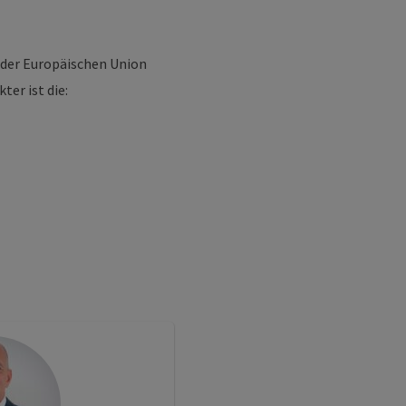
 der Europäischen Union
er ist die: