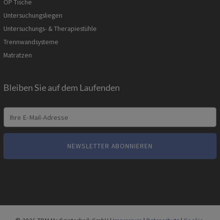
OP Tische
Untersuchungsliegen
Untersuchungs- & Therapiestühle
Trennwandsysteme
Matratzen
Bleiben Sie auf dem Laufenden