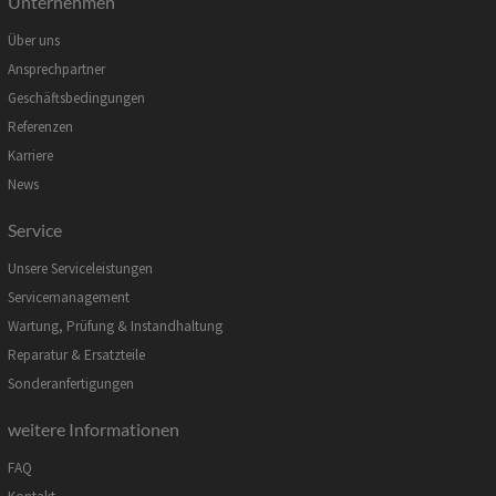
Unternehmen
Über uns
Ansprechpartner
Geschäftsbedingungen
Referenzen
Karriere
News
Service
Unsere Serviceleistungen
Servicemanagement
Wartung, Prüfung & Instandhaltung
Reparatur & Ersatzteile
Sonderanfertigungen
weitere Informationen
FAQ