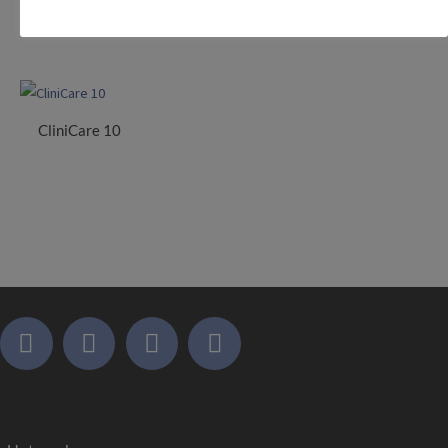
CliniCare 10