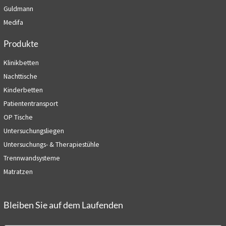
Guldmann
Medifa
Produkte
Klinikbetten
Nachttische
Kinderbetten
Patiententransport
OP Tische
Untersuchungsliegen
Untersuchungs- & Therapiestühle
Trennwandsysteme
Matratzen
Bleiben Sie auf dem Laufenden