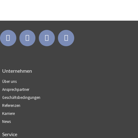
Unternehmen
Über uns
Ansprechpartner
Geschäftsbedingungen
Referenzen
Karriere
News
Service