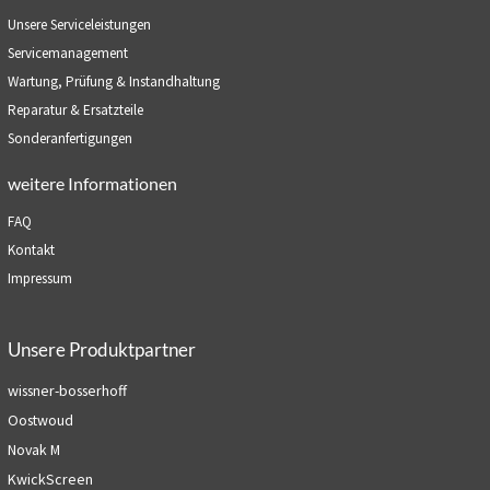
Unsere Serviceleistungen
Servicemanagement
Wartung, Prüfung & Instandhaltung
Reparatur & Ersatzteile
Sonderanfertigungen
weitere Informationen
FAQ
Kontakt
Impressum
Unsere Produktpartner
wissner-bosserhoff
Oostwoud
Novak M
KwickScreen