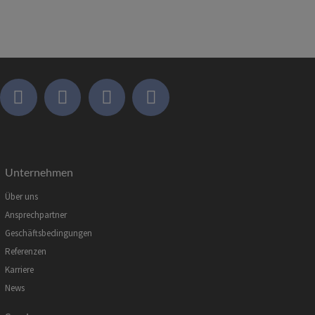
Unternehmen
Über uns
Ansprechpartner
Geschäftsbedingungen
Referenzen
Karriere
News