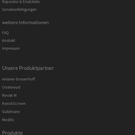
Reparatur & Ersatzteile
Sonderanfertigungen
weitere Informationen
FAQ
Kontakt
Impressum
Unsere Produktpartner
wissner-bosserhoff
Oostwoud
Novak M
KwickScreen
Guldmann
Medifa
Produkte