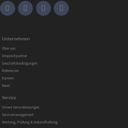
Unternehmen
Über uns
Ansprechpartner
Geschäftsbedingungen
Referenzen
Karriere
News
Service
Unsere Serviceleistungen
Servicemanagement
Wartung, Prüfung & Instandhaltung