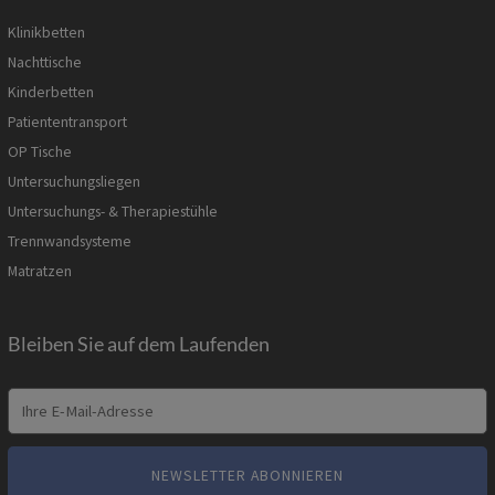
Klinikbetten
Nachttische
Kinderbetten
Patiententransport
OP Tische
Untersuchungsliegen
Untersuchungs- & Therapiestühle
Trennwandsysteme
Matratzen
Bleiben Sie auf dem Laufenden