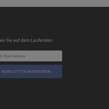
ben Sie auf dem Laufenden