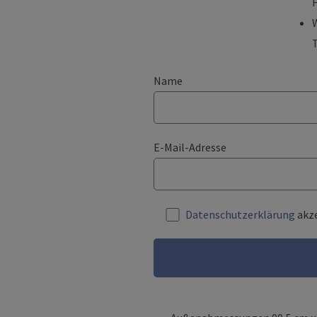
H
Name
E-Mail-Adresse
Datenschutzerklärung
akze