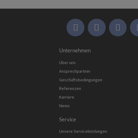
Unternehmen
Über uns
Ansprechpartner
Geschäftsbedingungen
Referenzen
Karriere
News
Service
Unsere Serviceleistungen