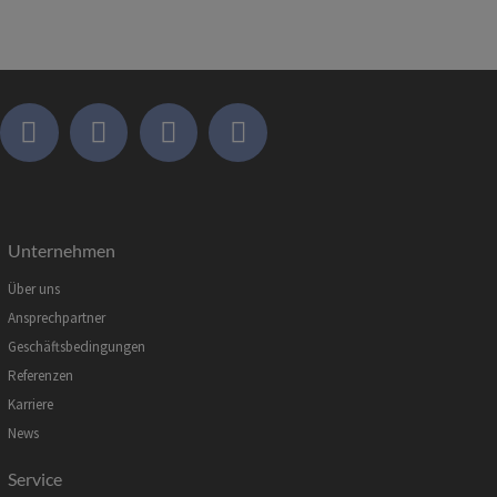
Unternehmen
Über uns
Ansprechpartner
Geschäftsbedingungen
Referenzen
Karriere
News
Service