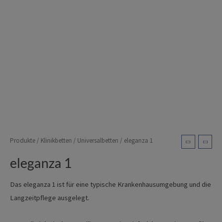
Produkte
/
Klinikbetten
/
Universalbetten
/ eleganza 1
eleganza 1
Das eleganza 1 ist für eine typische Krankenhausumgebung und die
Langzeitpflege ausgelegt.