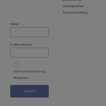
umfangreichen
Basisausstattung
Name
E-Mail-Adresse
Datenschutzerklärung
akzeptiert