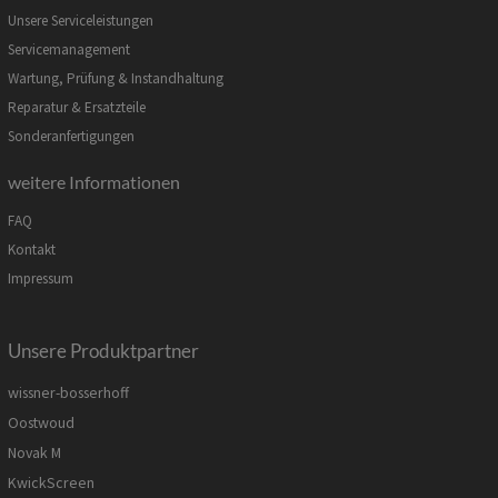
Unsere Serviceleistungen
Servicemanagement
Wartung, Prüfung & Instandhaltung
Reparatur & Ersatzteile
Sonderanfertigungen
weitere Informationen
FAQ
Kontakt
Impressum
Unsere Produktpartner
wissner-bosserhoff
Oostwoud
Novak M
KwickScreen