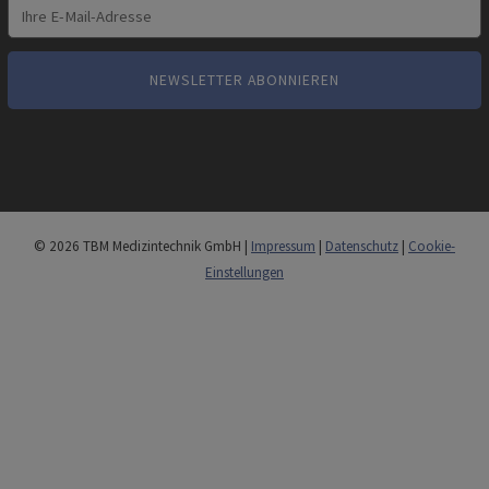
© 2026 TBM Medizintechnik GmbH |
Impressum
|
Datenschutz
|
Cookie-
Einstellungen