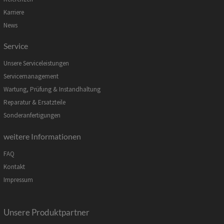
Karriere
News
Service
Unsere Serviceleistungen
Servicemanagement
Wartung, Prüfung & Instandhaltung
Reparatur & Ersatzteile
Sonderanfertigungen
weitere Informationen
FAQ
Kontakt
Impressum
Unsere Produktpartner