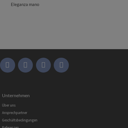
Eleganza mano
Unternehmen
Über uns
Ansprechpartner
Geschäftsbedingungen
Referenzen