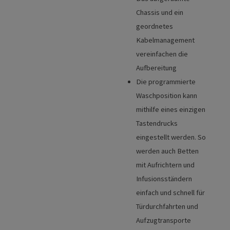
Chassis und ein
geordnetes
Kabelmanagement
vereinfachen die
Aufbereitung
Die programmierte
Waschposition kann
mithilfe eines einzigen
Tastendrucks
eingestellt werden. So
werden auch Betten
mit Aufrichtern und
Infusionsständern
einfach und schnell für
Türdurchfahrten und
Aufzugtransporte