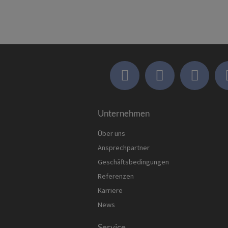
Unternehmen
Über uns
Ansprechpartner
Geschäftsbedingungen
Referenzen
Karriere
News
Service