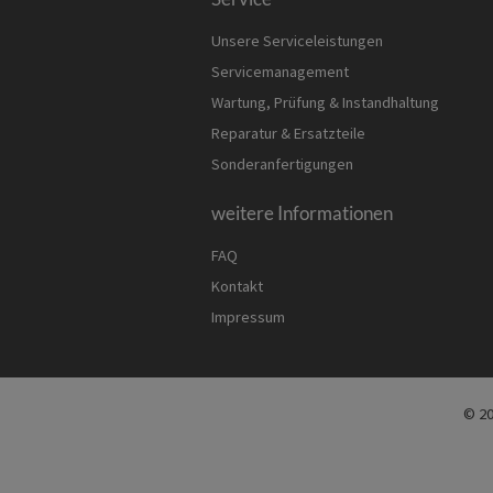
Unsere Serviceleistungen
Servicemanagement
Wartung, Prüfung & Instandhaltung
Reparatur & Ersatzteile
Sonderanfertigungen
weitere Informationen
FAQ
Kontakt
Impressum
© 20