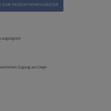
ZUM PRODUKTKONFIGURATOR
n zugänglich
seitlichen Zugang zur Liege