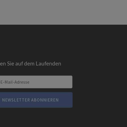
ben Sie auf dem Laufenden