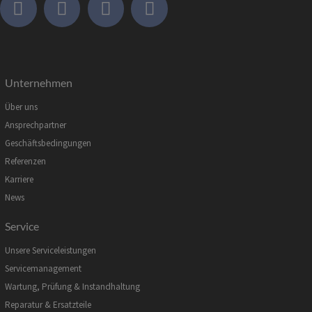
Unternehmen
Über uns
Ansprechpartner
Geschäftsbedingungen
Referenzen
Karriere
News
Service
Unsere Serviceleistungen
Servicemanagement
Wartung, Prüfung & Instandhaltung
Reparatur & Ersatzteile