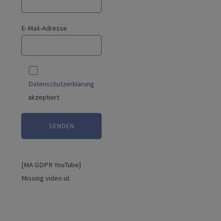
E-Mail-Adresse
Datenschutzerklärung
akzeptiert
[MA GDPR YouTube]
Missing video id.