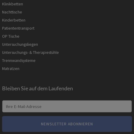
Klinikbetten
Nachttische
Kinderbetten
Patiententransport
OP Tische
Untersuchungsliegen
Untersuchungs- & Therapiestühle
Trennwandsysteme
Matratzen
Bleiben Sie auf dem Laufenden