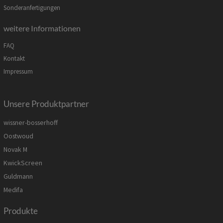
Sonderanfertigungen
weitere Informationen
FAQ
Kontakt
Impressum
Unsere Produktpartner
wissner-bosserhoff
Oostwoud
Novak M
KwickScreen
Guldmann
Medifa
Produkte