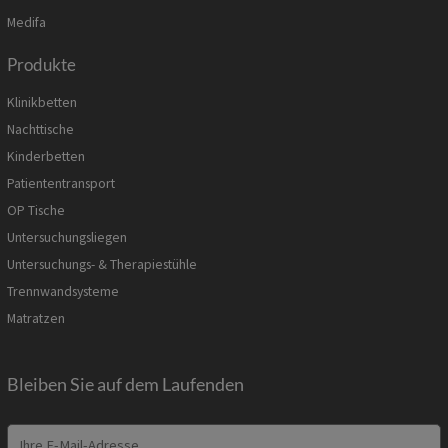
Medifa
Produkte
Klinikbetten
Nachttische
Kinderbetten
Patiententransport
OP Tische
Untersuchungsliegen
Untersuchungs- & Therapiestühle
Trennwandsysteme
Matratzen
Bleiben Sie auf dem Laufenden