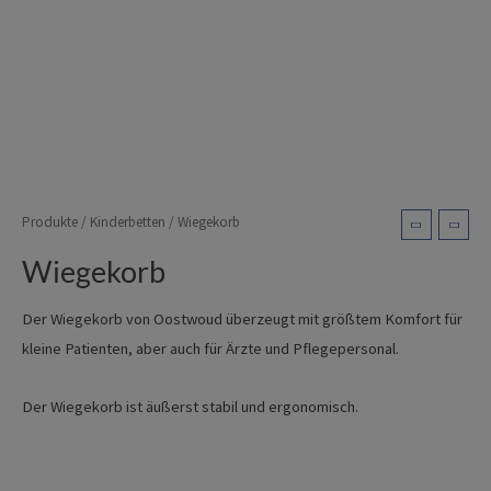
Produkte
/
Kinderbetten
/ Wiegekorb
Wiegekorb
Der Wiegekorb von Oostwoud überzeugt mit größtem Komfort für
kleine Patienten, aber auch für Ärzte und Pflegepersonal.
Der Wiegekorb ist äußerst stabil und ergonomisch.