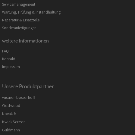
Servicemanagement
Wartung, Prüfung & Instandhaltung
Reparatur & Ersatzteile
Sonderanfertigungen
weitere Informationen
FAQ
Kontakt
Impressum
Unsere Produktpartner
wissner-bosserhoff
Oostwoud
Novak M
KwickScreen
Guldmann