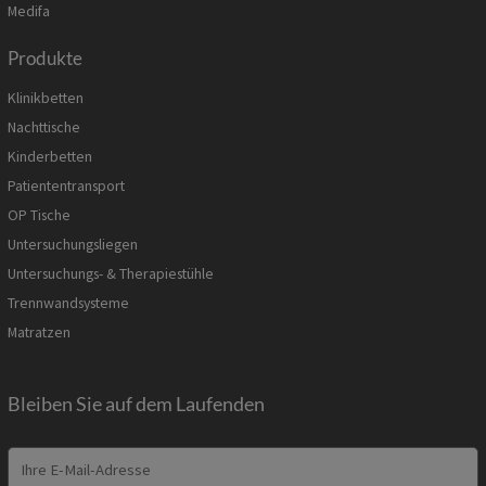
Medifa
Produkte
Klinikbetten
Nachttische
Kinderbetten
Patiententransport
OP Tische
Untersuchungsliegen
Untersuchungs- & Therapiestühle
Trennwandsysteme
Matratzen
Bleiben Sie auf dem Laufenden