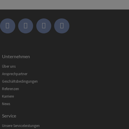
Unternehmen
Über uns
Ansprechpartner
Geschäftsbedingungen
Referenzen
Karriere
News
Service
Unsere Serviceleistungen