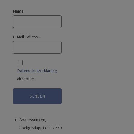
Name
E-Mail-Adresse
Datenschutzerklärung
akzeptiert
Abmessungen,
hochgeklappt 800 x 550