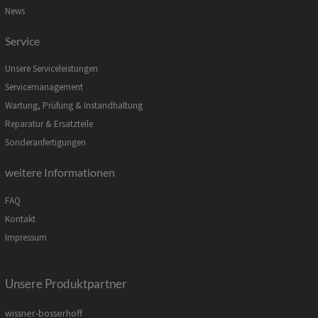
News
Service
Unsere Serviceleistungen
Servicemanagement
Wartung, Prüfung & Instandhaltung
Reparatur & Ersatzteile
Sonderanfertigungen
weitere Informationen
FAQ
Kontakt
Impressum
Unsere Produktpartner
wissner-bosserhoff