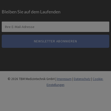
Bleiben Sie auf dem Laufenden
© 2026 TBM Medizintechnik GmbH |
Impressum
|
Datenschutz
|
Cookie-
Einstellungen