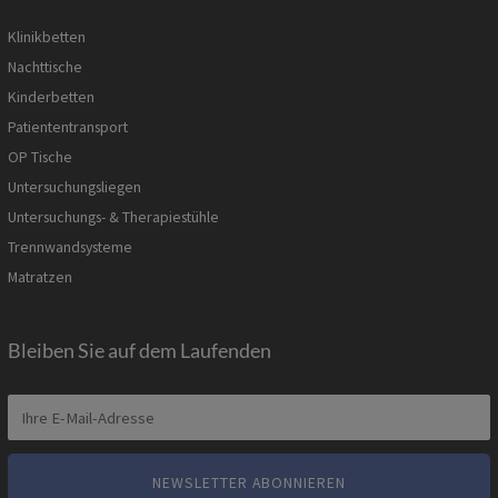
Klinikbetten
Nachttische
Kinderbetten
Patiententransport
OP Tische
Untersuchungsliegen
Untersuchungs- & Therapiestühle
Trennwandsysteme
Matratzen
Bleiben Sie auf dem Laufenden