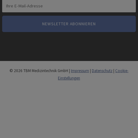
© 2026 TBM Medizintechnik GmbH |
Impressum
|
Datenschutz
|
Cookie-
Einstellungen