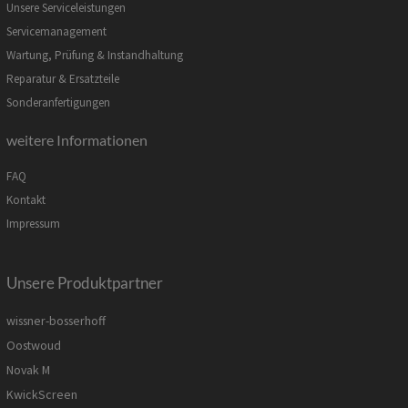
Unsere Serviceleistungen
Servicemanagement
Wartung, Prüfung & Instandhaltung
Reparatur & Ersatzteile
Sonderanfertigungen
weitere Informationen
FAQ
Kontakt
Impressum
Unsere Produktpartner
wissner-bosserhoff
Oostwoud
Novak M
KwickScreen