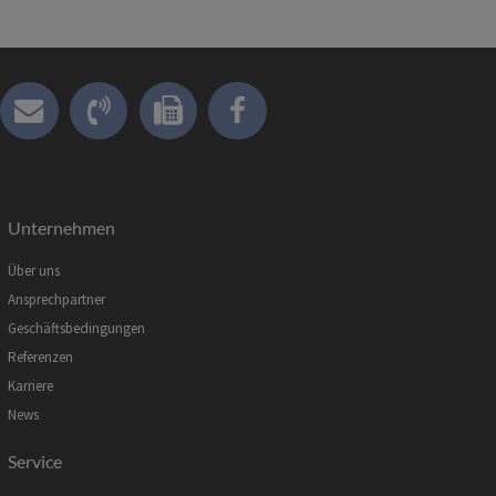
Unternehmen
Über uns
Ansprechpartner
Geschäftsbedingungen
Referenzen
Karriere
News
Service