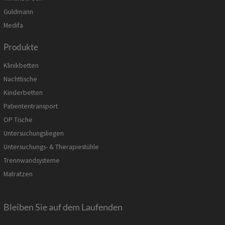
Guldmann
Medifa
Produkte
Klinikbetten
Nachttische
Kinderbetten
Patiententransport
OP Tische
Untersuchungsliegen
Untersuchungs- & Therapiestühle
Trennwandsysteme
Matratzen
Bleiben Sie auf dem Laufenden