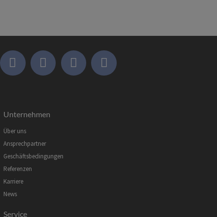
Unternehmen
Über uns
Ansprechpartner
Geschäftsbedingungen
Referenzen
Karriere
News
Service