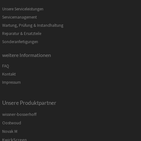
Unsere Serviceleistungen
Servicemanagement
Wartung, Prüfung & Instandhaltung
Reparatur & Ersatzteile
Sonderanfertigungen
weitere Informationen
FAQ
Kontakt
Impressum
Unsere Produktpartner
wissner-bosserhoff
Oostwoud
Novak M
KwickScreen