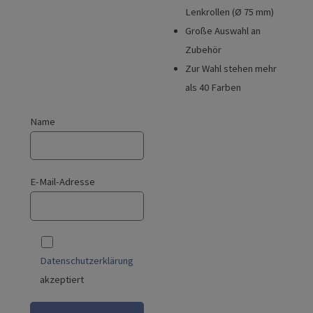
Lenkrollen (Ø 75 mm)
Große Auswahl an
Zubehör
Zur Wahl stehen mehr
als 40 Farben
Name
E-Mail-Adresse
Datenschutzerklärung
akzeptiert