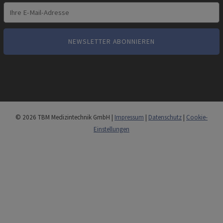
© 2026 TBM Medizintechnik GmbH |
Impressum
|
Datenschutz
|
Cookie-
Einstellungen