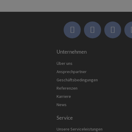
Unternehmen
Über uns
Ansprechpartner
Geschäftsbedingungen
Referenzen
Karriere
News
Service
Unsere Serviceleistungen