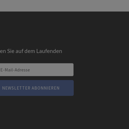
ben Sie auf dem Laufenden