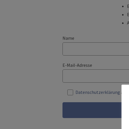
E
Name
E-Mail-Adresse
Datenschutzerklärung
akze