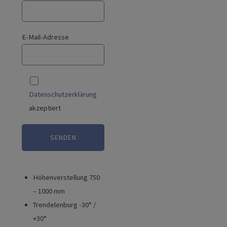
E-Mail-Adresse
Datenschutzerklärung
akzeptiert
Höhenverstellung 750
– 1000 mm
Trendelenburg -30° /
+30°