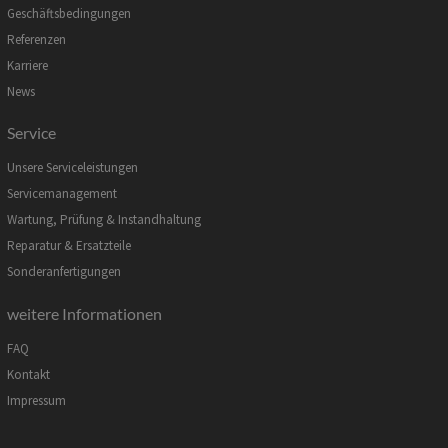
Geschäftsbedingungen
Referenzen
Karriere
News
Service
Unsere Serviceleistungen
Servicemanagement
Wartung, Prüfung & Instandhaltung
Reparatur & Ersatzteile
Sonderanfertigungen
weitere Informationen
FAQ
Kontakt
Impressum