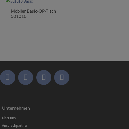
Mobiler Basic-OP-Tisch
501010
Unternehmen
Über uns
Ansprechpartner