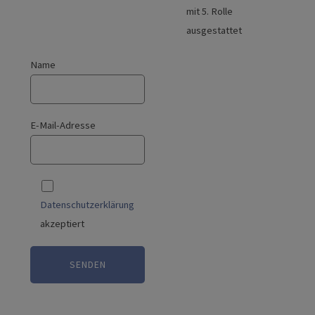
mit 5. Rolle
ausgestattet
Name
E-Mail-Adresse
Datenschutzerklärung
akzeptiert