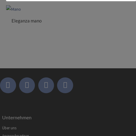
Eleganza mano
Unternehmen
Über uns
Ansprechpartner