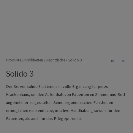
Produkte
/
Klinikbetten
/
Nachttische
/ Solido 3
Solido 3
Der Server solido 3 ist eine sinnvolle Ergänzung für jedes
Krankenhaus, um den Aufenthalt von Patienten im Zimmer und Bett
angenehmer zu gestalten. Seine ergonomischen Funktionen
ermöglichen eine einfache, intuitive Handhabung sowohl für den
Patienten, als auch für das Pflegepersonal.