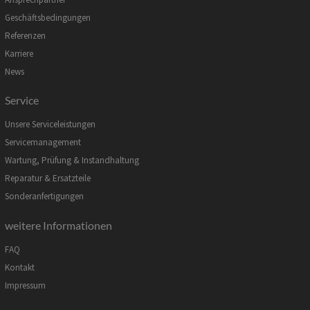
Geschäftsbedingungen
Referenzen
Karriere
News
Service
Unsere Serviceleistungen
Servicemanagement
Wartung, Prüfung & Instandhaltung
Reparatur & Ersatzteile
Sonderanfertigungen
weitere Informationen
FAQ
Kontakt
Impressum