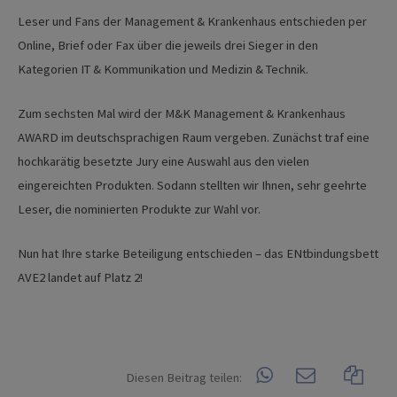
Leser und Fans der Management & Krankenhaus entschieden per
Online, Brief oder Fax über die jeweils drei Sieger in den
Kategorien IT & Kommunikation und Medizin & Technik.
Zum sechsten Mal wird der M&K Management & Krankenhaus
AWARD im deutschsprachigen Raum vergeben. Zunächst traf eine
hochkarätig besetzte Jury eine Auswahl aus den vielen
eingereichten Produkten. Sodann stellten wir Ihnen, sehr geehrte
Leser, die nominierten Produkte zur Wahl vor.
Nun hat Ihre starke Beteiligung entschieden – das ENtbindungsbett
AVE2 landet auf Platz 2!
Diesen Beitrag teilen: