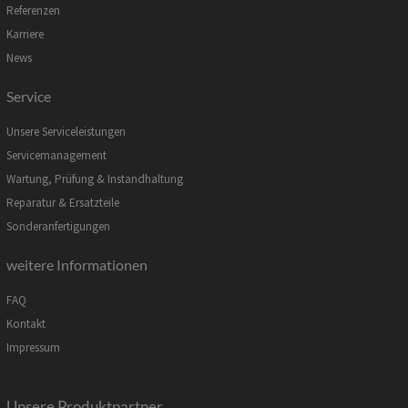
Referenzen
Karriere
News
Service
Unsere Serviceleistungen
Servicemanagement
Wartung, Prüfung & Instandhaltung
Reparatur & Ersatzteile
Sonderanfertigungen
weitere Informationen
FAQ
Kontakt
Impressum
Unsere Produktpartner