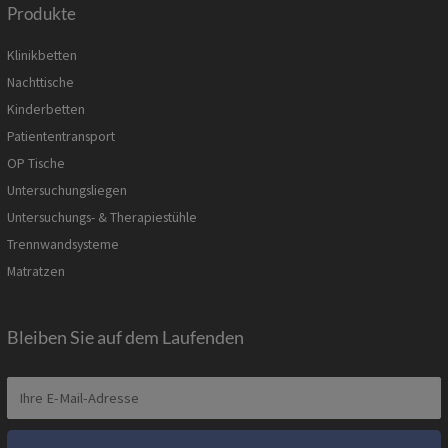
Produkte
Klinikbetten
Nachttische
Kinderbetten
Patiententransport
OP Tische
Untersuchungsliegen
Untersuchungs- & Therapiestühle
Trennwandsysteme
Matratzen
Bleiben Sie auf dem Laufenden